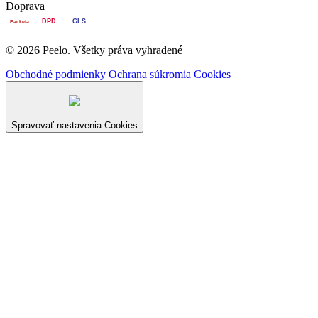
Doprava
DPD
GLS
Packeta
© 2026 Peelo. Všetky práva vyhradené
Obchodné podmienky
Ochrana súkromia
Cookies
Spravovať nastavenia Cookies