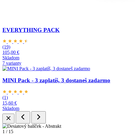
EVERYTHING PACK
(19)
105,00 €
Skladom
7 varianty
MINI Pack - 3 zaplatíš, 3 dostaneš zadarmo
(1)
15,60 €
Skladom
1
/ 15