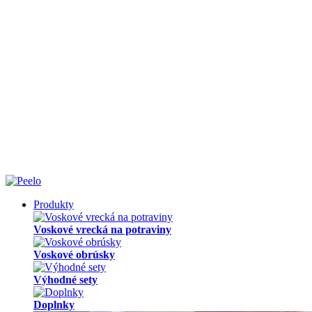
Produkty
Voskové vrecká na potraviny
Voskové obrúsky
Výhodné sety
Doplnky