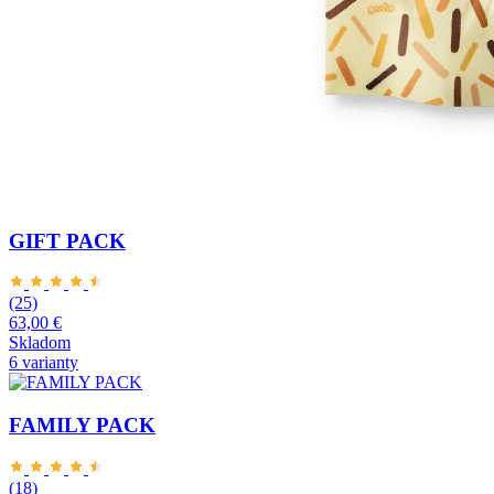
GIFT PACK
(25)
63,00 €
Skladom
6 varianty
FAMILY PACK
(18)