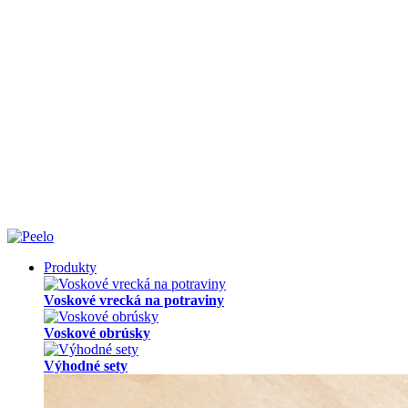
Produkty
Voskové vrecká na potraviny
Voskové obrúsky
Výhodné sety