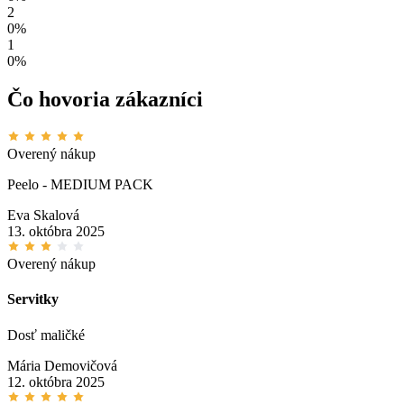
2
0%
1
0%
Čo hovoria zákazníci
Overený nákup
Peelo - MEDIUM PACK
Eva Skalová
13. októbra 2025
Overený nákup
Servitky
Dosť maličké
Mária Demovičová
12. októbra 2025