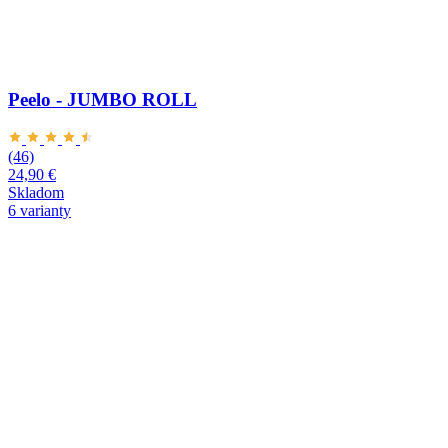
Peelo - JUMBO ROLL
(46)
24,90 €
Skladom
6 varianty