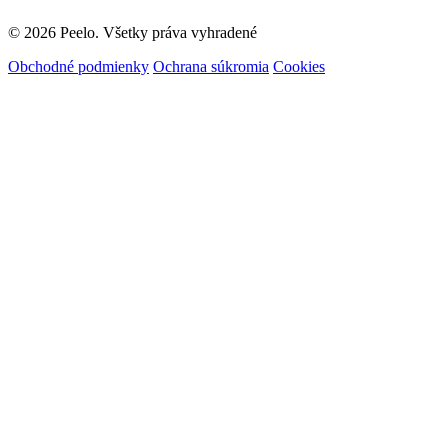
© 2026 Peelo. Všetky práva vyhradené
Obchodné podmienky
Ochrana súkromia
Cookies